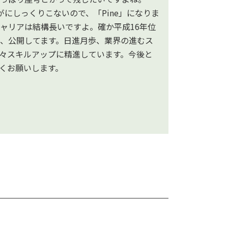
さすがにしっくりこないので、「Pine」になりま
ャリアは結構長いですよ。確か平成16年位
、公開してます。日進月歩、業界の進むス
々スキルアップに精進しています。今後と
よろしくお願いします。