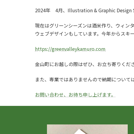
2024年 4月、Illustration & Graphic De
現在はグリーンシーズンは酒米作り、ウィン
ウェブデザインもしています。今年からスキ
https://greenvalleykamuro.com
金山町にお越しの際はぜひ、お立ち寄りくだ
また、専業ではありませんので納期について
お問い合わせ、お待ち申し上げます。