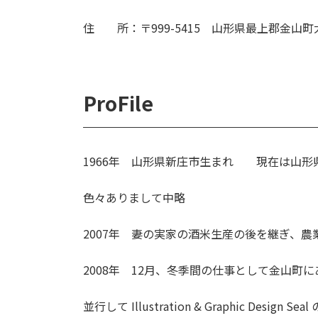
住 所：〒999-5415 山形県最上郡金山
ProFile
1966年 山形県新庄市生まれ 現在は山形
色々ありまして中略
2007年 妻の実家の酒米生産の後を継ぎ、農
2008年 12月、冬季間の仕事として金山町
並行して Illustration & Graphic Design 