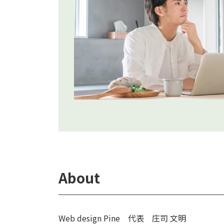
About
Web design Pine 代表 庄司 文明