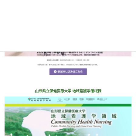
第24回北日本看護学会学術集会様
山形県立保健医療大学 地域看護学領域様