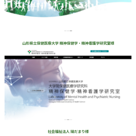
山形県立保健医療大学 精神保健学・精神看護学研究室様
社会福祉法人 陽だまり様