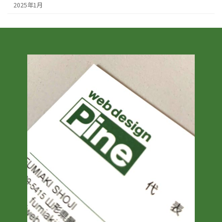
2025年1月