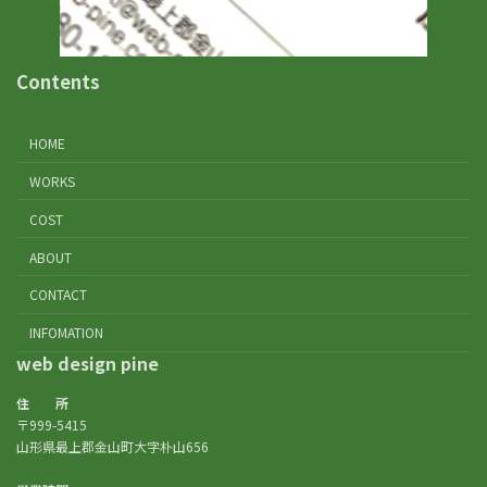
Contents
HOME
WORKS
COST
ABOUT
CONTACT
INFOMATION
web design pine
住 所
〒999-5415
山形県最上郡金山町大字朴山656