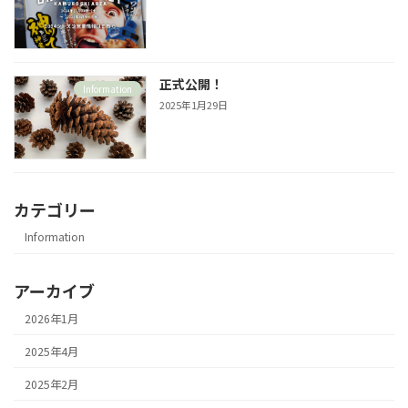
正式公開！
Information
2025年1月29日
カテゴリー
Information
アーカイブ
2026年1月
2025年4月
2025年2月